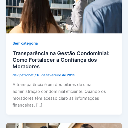
Sem categoria
Transparência na Gestão Condominial:
Como Fortalecer a Confiança dos
Moradores
dev.petronet
/
18 de fevereiro de 2025
A transparência é um dos pilares de uma
administração condominial eficiente. Quando os
moradores têm acesso claro às informações
financeiras, […]