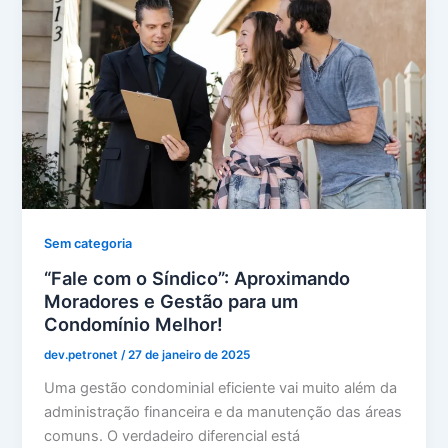
Sem categoria
“Fale com o Síndico”: Aproximando
Moradores e Gestão para um
Condomínio Melhor!
dev.petronet
/
27 de janeiro de 2025
Uma gestão condominial eficiente vai muito além da
administração financeira e da manutenção das áreas
comuns. O verdadeiro diferencial está