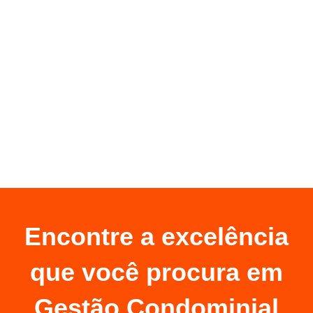
Encontre a excelência
que você procura em
Gestão Condominial