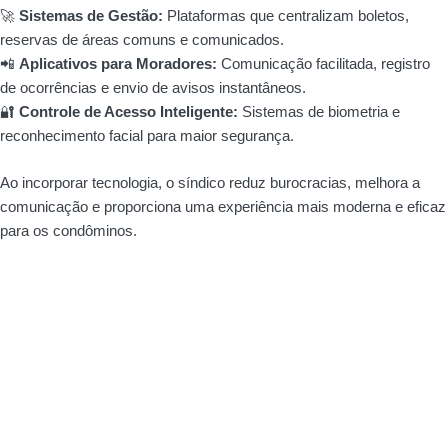
🚀
Sistemas de Gestão:
Plataformas que centralizam boletos,
reservas de áreas comuns e comunicados.
📲
Aplicativos para Moradores:
Comunicação facilitada, registro
de ocorrências e envio de avisos instantâneos.
🔐
Controle de Acesso Inteligente:
Sistemas de biometria e
reconhecimento facial para maior segurança.
Ao incorporar tecnologia, o síndico reduz burocracias, melhora a
comunicação e proporciona uma experiência mais moderna e eficaz
para os condôminos.