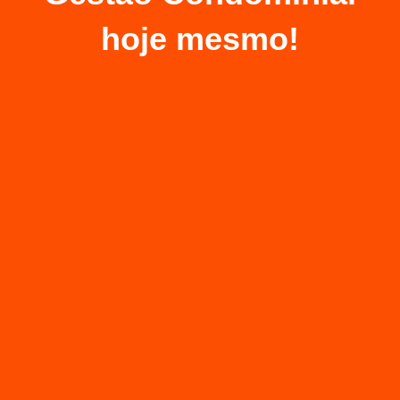
hoje mesmo!